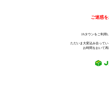
ご迷惑を
JAタウンをご利用
ただいま大変込み合ってい
お時間をおいて再