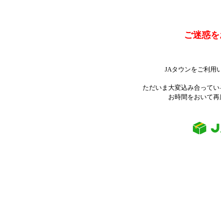
ご迷惑を
JAタウンをご利用
ただいま大変込み合ってい
お時間をおいて再