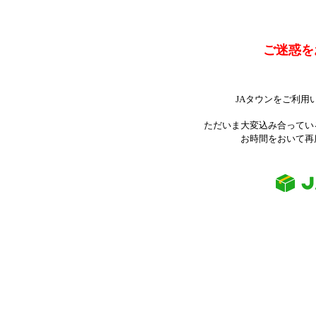
ご迷惑を
JAタウンをご利用
ただいま大変込み合ってい
お時間をおいて再