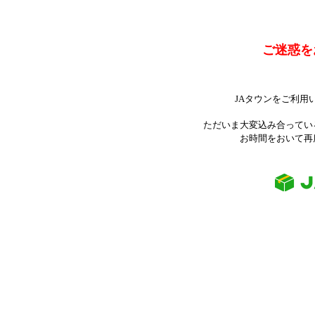
ご迷惑を
JAタウンをご利用
ただいま大変込み合ってい
お時間をおいて再