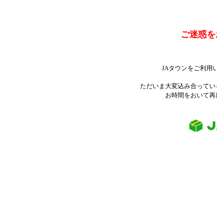
ご迷惑を
JAタウンをご利用
ただいま大変込み合ってい
お時間をおいて再