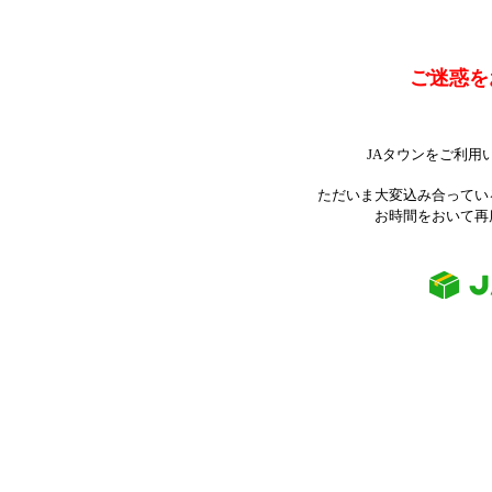
ご迷惑を
JAタウンをご利用
ただいま大変込み合ってい
お時間をおいて再