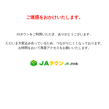
ご迷惑をおかけいたします。
JAタウンをご利用いただき、ありがとうございます。
ただいま大変込み合っているため、つながりにくくなっております。
お時間をおいて再度アクセスをお願いいたします。