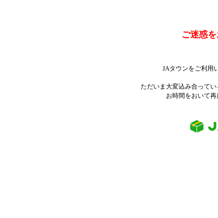
ご迷惑を
JAタウンをご利用
ただいま大変込み合ってい
お時間をおいて再