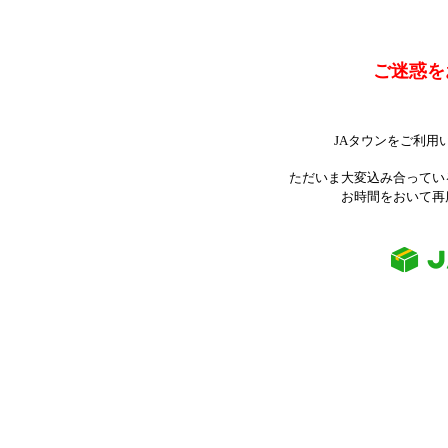
ご迷惑を
JAタウンをご利用
ただいま大変込み合ってい
お時間をおいて再