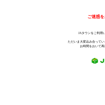
ご迷惑を
JAタウンをご利用
ただいま大変込み合ってい
お時間をおいて再