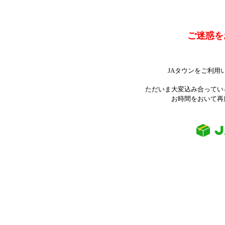
ご迷惑を
JAタウンをご利用
ただいま大変込み合ってい
お時間をおいて再