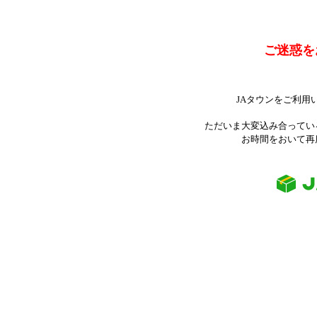
ご迷惑を
JAタウンをご利用
ただいま大変込み合ってい
お時間をおいて再