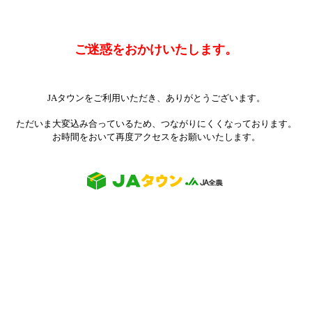
ご迷惑をおかけいたします。
JAタウンをご利用いただき、ありがとうございます。
ただいま大変込み合っているため、つながりにくくなっております。
お時間をおいて再度アクセスをお願いいたします。