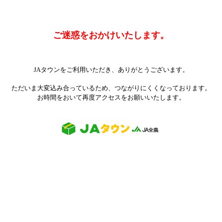
ご迷惑をおかけいたします。
JAタウンをご利用いただき、ありがとうございます。
ただいま大変込み合っているため、つながりにくくなっております。
お時間をおいて再度アクセスをお願いいたします。