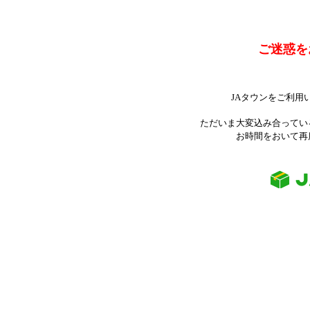
ご迷惑を
JAタウンをご利用
ただいま大変込み合ってい
お時間をおいて再