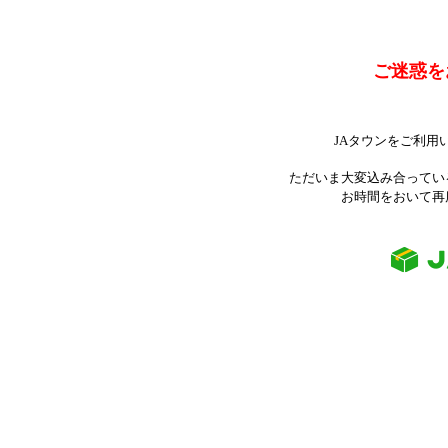
ご迷惑を
JAタウンをご利用
ただいま大変込み合ってい
お時間をおいて再