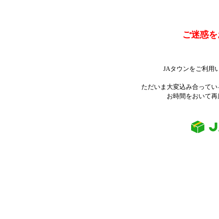
ご迷惑を
JAタウンをご利用
ただいま大変込み合ってい
お時間をおいて再