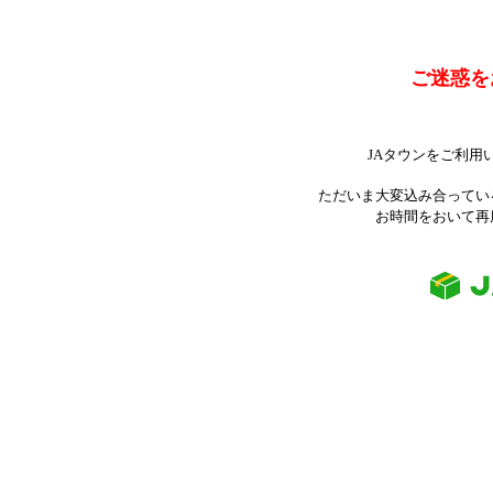
ご迷惑を
JAタウンをご利用
ただいま大変込み合ってい
お時間をおいて再