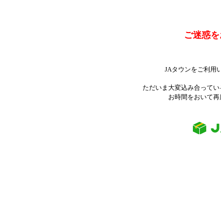
ご迷惑を
JAタウンをご利用
ただいま大変込み合ってい
お時間をおいて再