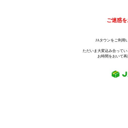
ご迷惑を
JAタウンをご利用
ただいま大変込み合ってい
お時間をおいて再