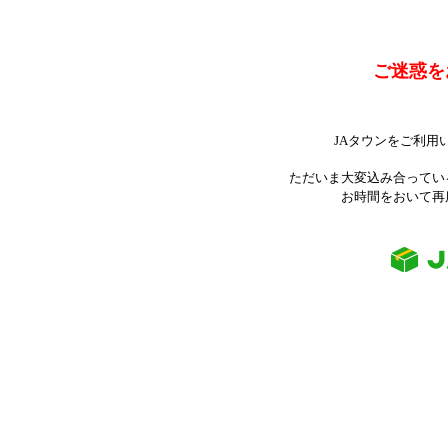
ご迷惑を
JAタウンをご利用
ただいま大変込み合ってい
お時間をおいて再