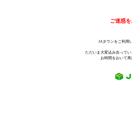
ご迷惑を
JAタウンをご利用
ただいま大変込み合ってい
お時間をおいて再