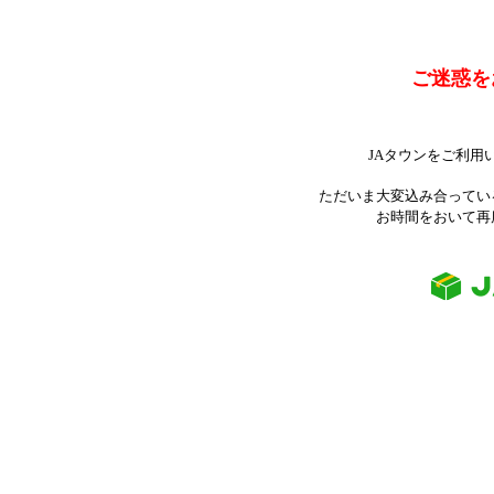
ご迷惑を
JAタウンをご利用
ただいま大変込み合ってい
お時間をおいて再