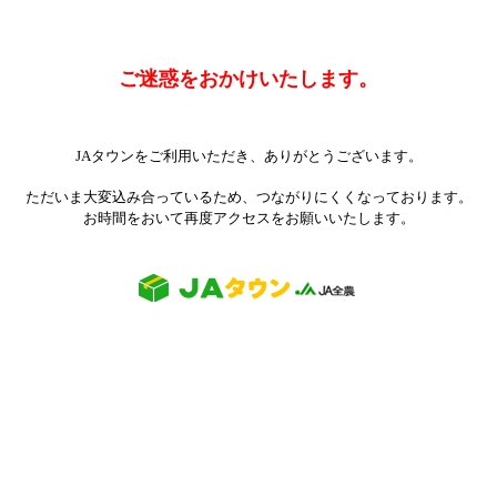
ご迷惑をおかけいたします。
JAタウンをご利用いただき、ありがとうございます。
ただいま大変込み合っているため、つながりにくくなっております。
お時間をおいて再度アクセスをお願いいたします。