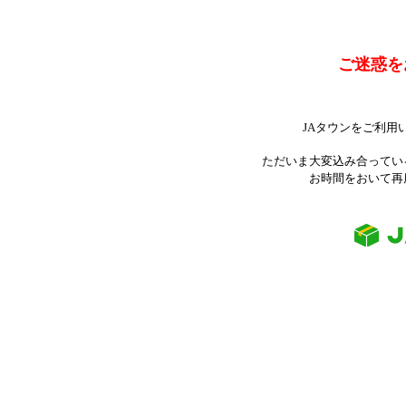
ご迷惑を
JAタウンをご利用
ただいま大変込み合ってい
お時間をおいて再