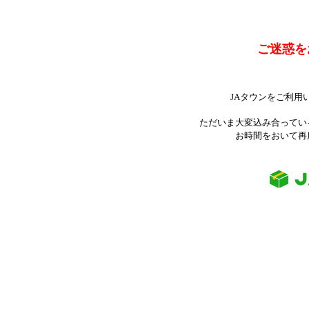
ご迷惑を
JAタウンをご利用
ただいま大変込み合ってい
お時間をおいて再