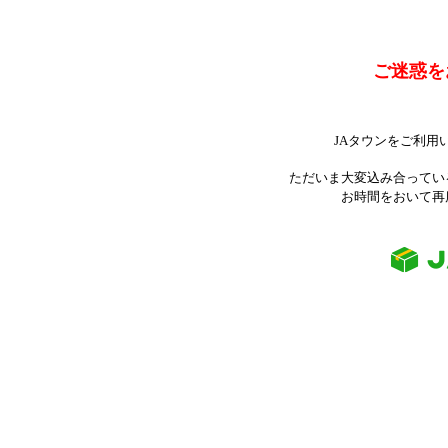
ご迷惑を
JAタウンをご利用
ただいま大変込み合ってい
お時間をおいて再