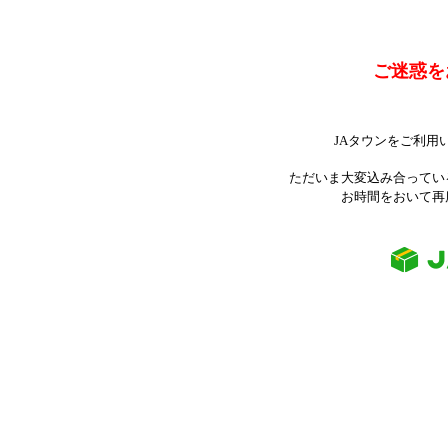
ご迷惑を
JAタウンをご利用
ただいま大変込み合ってい
お時間をおいて再