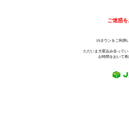
ご迷惑を
JAタウンをご利用
ただいま大変込み合ってい
お時間をおいて再