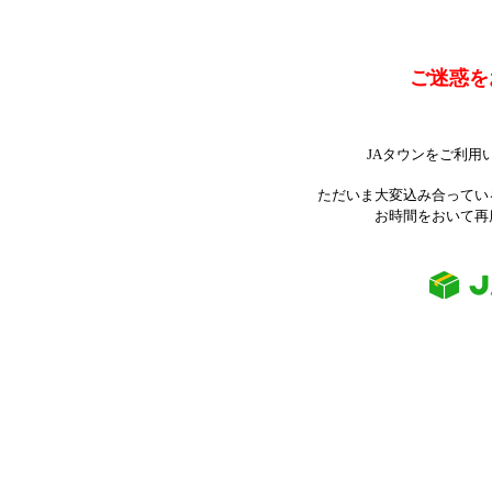
ご迷惑を
JAタウンをご利用
ただいま大変込み合ってい
お時間をおいて再