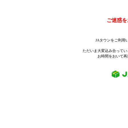
ご迷惑を
JAタウンをご利用
ただいま大変込み合ってい
お時間をおいて再