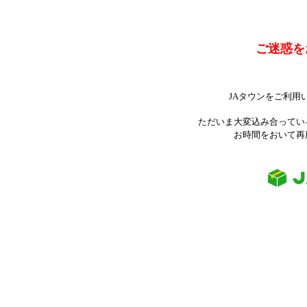
ご迷惑を
JAタウンをご利用
ただいま大変込み合ってい
お時間をおいて再