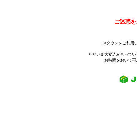
ご迷惑を
JAタウンをご利用
ただいま大変込み合ってい
お時間をおいて再