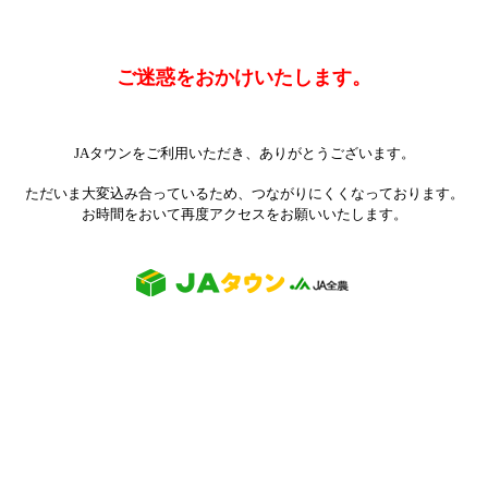
ご迷惑をおかけいたします。
JAタウンをご利用いただき、ありがとうございます。
ただいま大変込み合っているため、つながりにくくなっております。
お時間をおいて再度アクセスをお願いいたします。