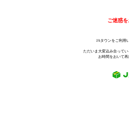
ご迷惑を
JAタウンをご利用
ただいま大変込み合ってい
お時間をおいて再