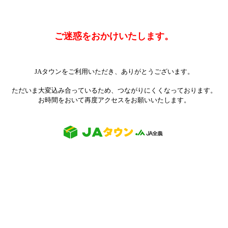
ご迷惑をおかけいたします。
JAタウンをご利用いただき、ありがとうございます。
ただいま大変込み合っているため、つながりにくくなっております。
お時間をおいて再度アクセスをお願いいたします。