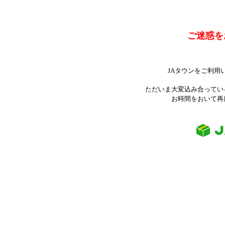
ご迷惑を
JAタウンをご利用
ただいま大変込み合ってい
お時間をおいて再