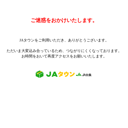
ご迷惑をおかけいたします。
JAタウンをご利用いただき、ありがとうございます。
ただいま大変込み合っているため、つながりにくくなっております。
お時間をおいて再度アクセスをお願いいたします。