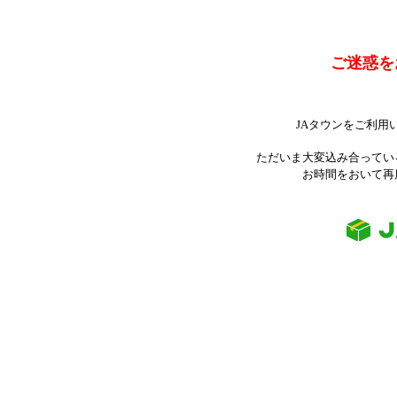
ご迷惑を
JAタウンをご利用
ただいま大変込み合ってい
お時間をおいて再