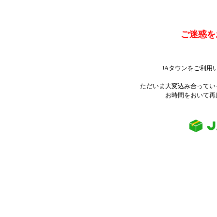
ご迷惑を
JAタウンをご利用
ただいま大変込み合ってい
お時間をおいて再