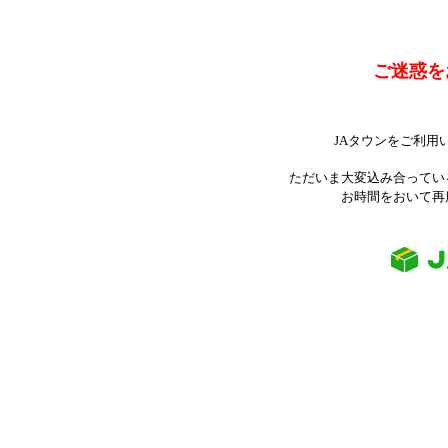
ご迷惑を
JAタウンをご利用
ただいま大変込み合ってい
お時間をおいて再