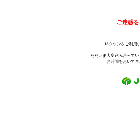
ご迷惑を
JAタウンをご利用
ただいま大変込み合ってい
お時間をおいて再