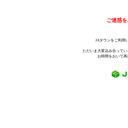
ご迷惑を
JAタウンをご利用
ただいま大変込み合ってい
お時間をおいて再