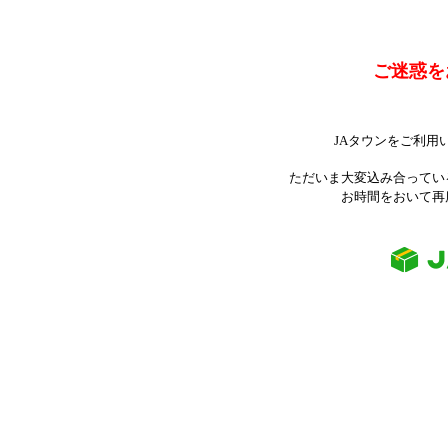
ご迷惑を
JAタウンをご利用
ただいま大変込み合ってい
お時間をおいて再