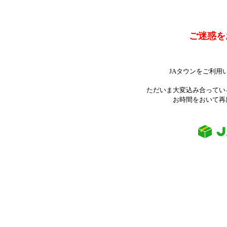
ご迷惑を
JAタウンをご利用
ただいま大変込み合ってい
お時間をおいて再