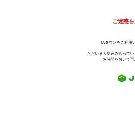
ご迷惑を
JAタウンをご利用
ただいま大変込み合ってい
お時間をおいて再