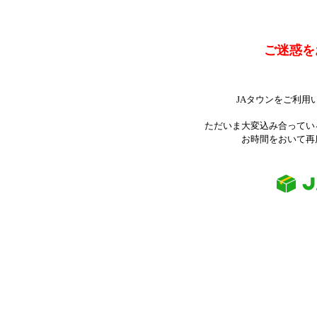
ご迷惑を
JAタウンをご利用
ただいま大変込み合ってい
お時間をおいて再