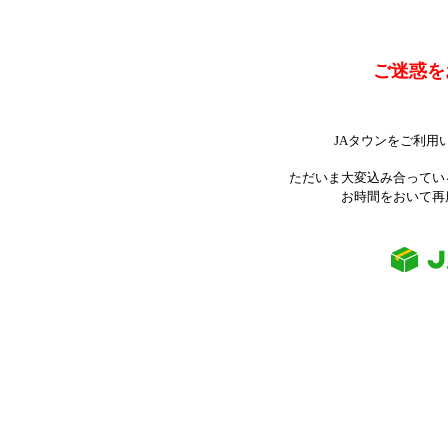
ご迷惑を
JAタウンをご利用
ただいま大変込み合ってい
お時間をおいて再