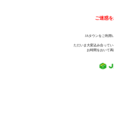
ご迷惑を
JAタウンをご利用
ただいま大変込み合ってい
お時間をおいて再