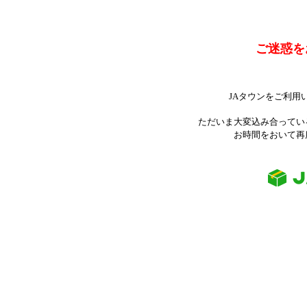
ご迷惑を
JAタウンをご利用
ただいま大変込み合ってい
お時間をおいて再